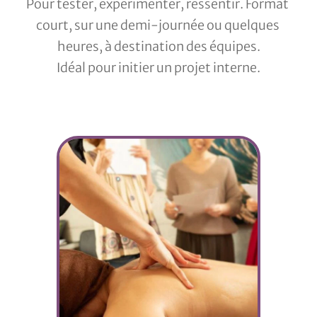
Pour tester, expérimenter, ressentir. Format 
court, sur une demi-journée ou quelques 
heures, à destination des équipes.
Idéal pour initier un projet interne.