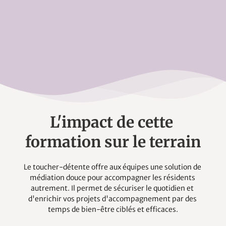
L'impact de cette 
formation sur le terrain
Le toucher-détente offre aux équipes une solution de 
médiation douce pour accompagner les résidents 
autrement. Il permet de sécuriser le quotidien et 
d'enrichir vos projets d'accompagnement par des 
temps de bien-être ciblés et efficaces.