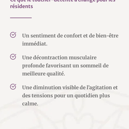
résidents
Un sentiment de confort et de bien-être  
immédiat. 
Une décontraction musculaire 
profonde favorisant un sommeil de 
meilleure qualité.
Une diminution visible de l’agitation et 
des tensions pour un quotidien plus 
calme.