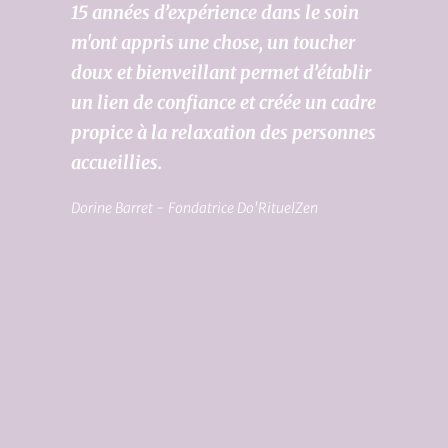
15 années d’expérience dans le soin 
m'ont appris une chose, un toucher 
doux et bienveillant permet d’établir 
un lien de confiance et créée un cadre 
propice à la relaxation des personnes 
accueillies. 
Dorine Barret - Fondatrice Do'RituelZen