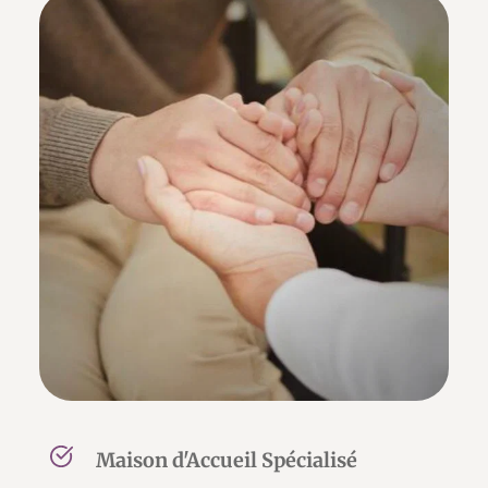
Maison d'Accueil Spécialisé