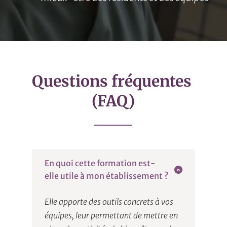
Questions fréquentes 
(FAQ)
En quoi cette formation est-
elle utile à mon établissement ?
Elle apporte des outils concrets à vos 
équipes, leur permettant de mettre en 