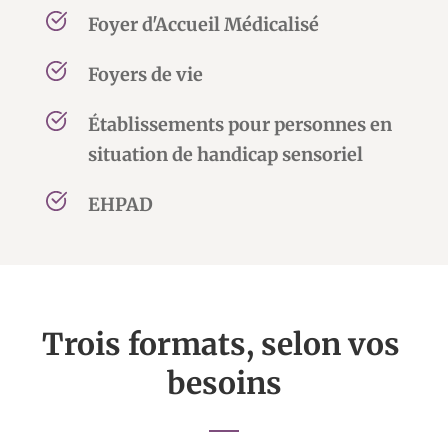
Foyer d'Accueil Médicalisé
Foyers de vie
Établissements pour personnes en 
situation de handicap sensoriel
EHPAD
Trois formats, selon vos 
besoins