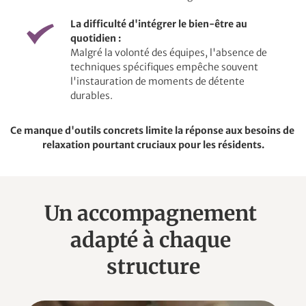
La difficulté d'intégrer le bien-être au 
quotidien :﻿
Malgré la volonté des équipes, l'absence de 
techniques spécifiques empêche souvent 
l'instauration de moments de détente 
durables.
Ce manque d'outils concrets limite la réponse aux besoins de 
relaxation pourtant cruciaux pour les résidents.
Un accompagnement 
adapté à chaque 
structure