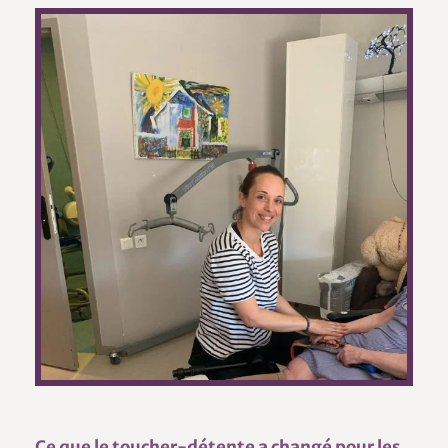
Ce que le toucher-détente a changé pour les 