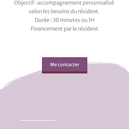
Objectif : accompagnement personnalisé 
selon les besoins du résident. 
Durée : 30 minutes ou 1H
Financement par le résident
Me contacter