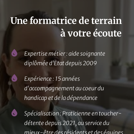
Une formatrice de terrain 
à votre écoute 
Expertise métier : aide soignante 
diplômée d'Etat depuis 2009
Expérience : 15 années 
d'accompagnement au coeur du 
handicap et de la dépendance
Spécialisation : Praticienne en toucher-
détente depuis 2021, au service du 
mieux-être des résidents et des équipes