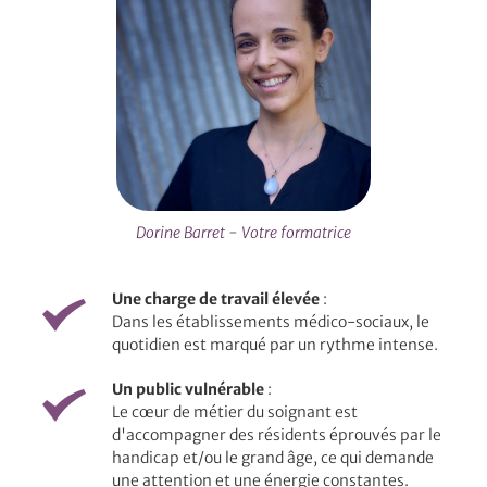
Dorine Barret - Votre formatrice
Une charge de travail élevée
 : 
Dans les établissements médico-sociaux, le 
quotidien est marqué par un rythme intense. 
Un public vulnérable
 : 
Le cœur de métier du soignant est 
d'accompagner des résidents éprouvés par le 
handicap et/ou le grand âge, ce qui demande 
une attention et une énergie constantes.