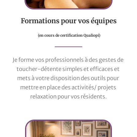
Formations pour vos équipes
 (en cours de certification Qualiopi)
Je forme vos professionnels à des gestes de 
toucher-détente simples et efficaces et 
mets à votre disposition des outils pour 
mettre en place des activités/ projets 
relaxation pour vos résidents.