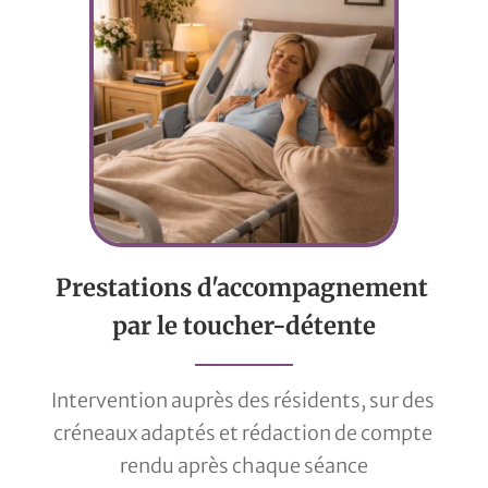
Prestations d'accompagnement 
par le toucher-détente
Intervention auprès des résidents, sur des 
créneaux adaptés et rédaction de compte 
rendu après chaque séance