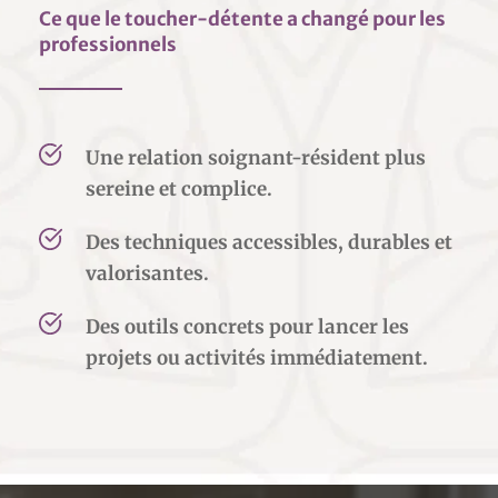
Ce que le toucher-détente a changé pour les 
professionnels
Une relation soignant-résident plus 
sereine et complice.
Des techniques accessibles, durables et 
valorisantes.
Des outils concrets pour lancer les 
projets ou activités immédiatement.