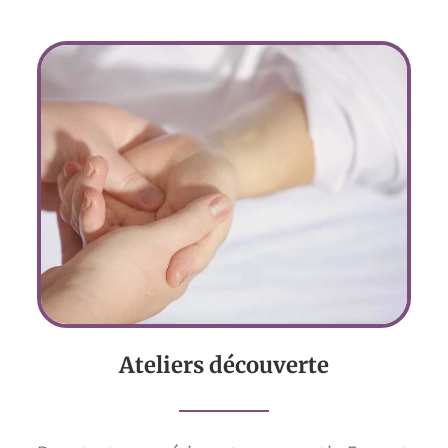
Ateliers découverte